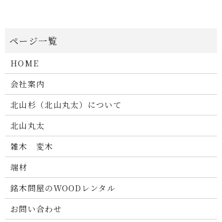
HOME
会社案内
北山杉（北山丸太）について
北山丸太
雑木 変木
端材
銘木問屋のWOODレンタル
お問い合わせ