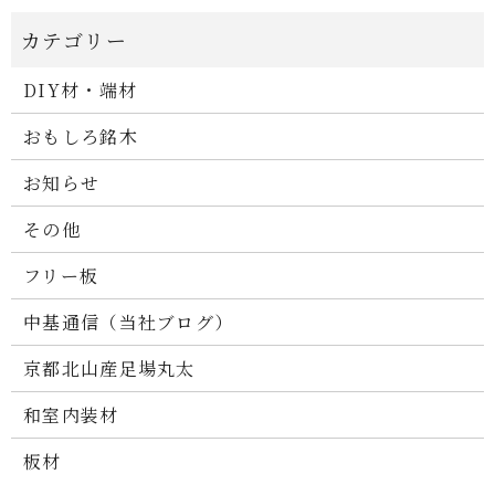
DIY材・端材
おもしろ銘木
お知らせ
その他
フリー板
中基通信（当社ブログ）
京都北山産足場丸太
和室内装材
板材