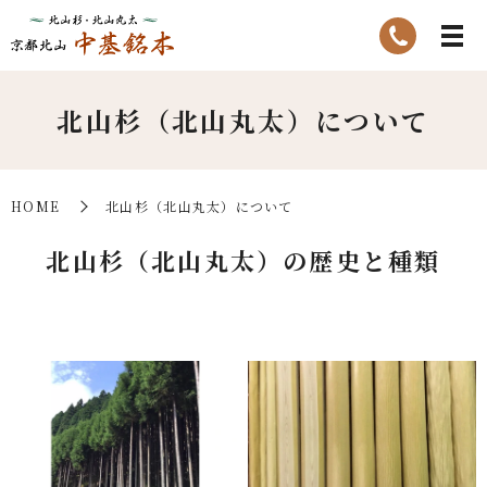
北山杉（北山丸太）について
HOME
北山杉（北山丸太）について
北山杉（北山丸太）の歴史と種類