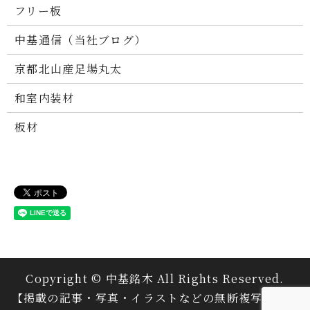
フリー板
中基通信（当社ブログ）
京都北山産足場丸太
和室内装材
板材
Copyright © 中基銘木 All Rights Reserved.
【掲載の記事・写真・イラストなどの無断複写・転載