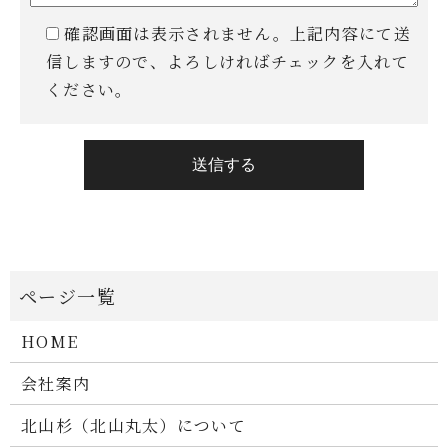
確認画面は表示されません。上記内容にて送
信しますので、よろしければチェックを入れて
ください。
HOME
会社案内
北山杉（北山丸太）について