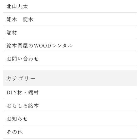
北山丸太
雑木 変木
端材
銘木問屋のWOODレンタル
お問い合わせ
DIY材・端材
おもしろ銘木
お知らせ
その他