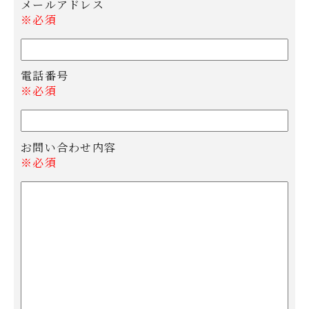
メールアドレス
※必須
電話番号
※必須
お問い合わせ内容
※必須