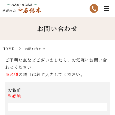
お問い合わせ
HOME
お問い合わせ
ご不明な点などございましたら、お気軽にお問い合
わせください。
※必須
の項目は必ず入力してください。
お名前
※必須