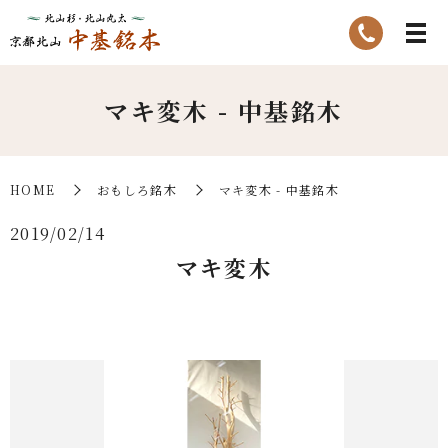
マキ変木 - 中基銘木
HOME
おもしろ銘木
マキ変木 - 中基銘木
2019/02/14
マキ変木