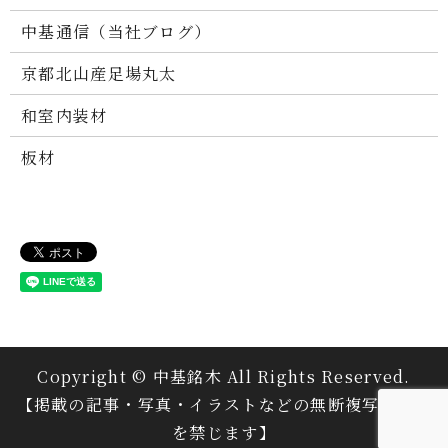
中基通信（当社ブログ）
京都北山産足場丸太
和室内装材
板材
Copyright © 中基銘木 All Rights Reserved.
【掲載の記事・写真・イラストなどの無断複写・転載
を禁じます】