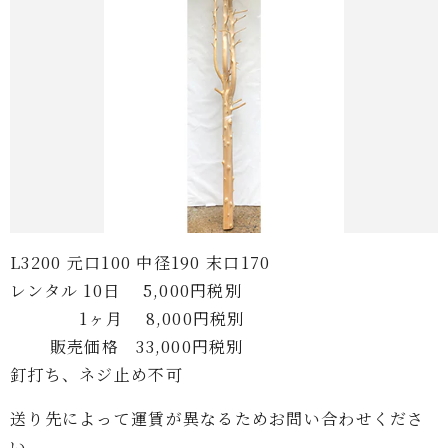
L3200 元口100 中径190 末口170
レンタル 10日 5,000円税別
1ヶ月 8,000円税別
販売価格 33,000円税別
釘打ち、ネジ止め不可
送り先によって運賃が異なるためお問い合わせくださ
い