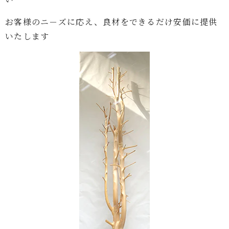
お客様のニ－ズに応え、良材をできるだけ安価に提供
いたします