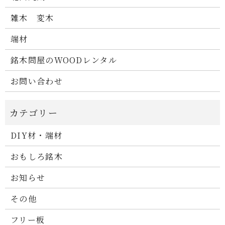
雑木 変木
端材
銘木問屋のWOODレンタル
お問い合わせ
DIY材・端材
おもしろ銘木
お知らせ
その他
フリー板