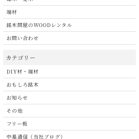
端材
銘木問屋のWOODレンタル
お問い合わせ
DIY材・端材
おもしろ銘木
お知らせ
その他
フリー板
中基通信（当社ブログ）