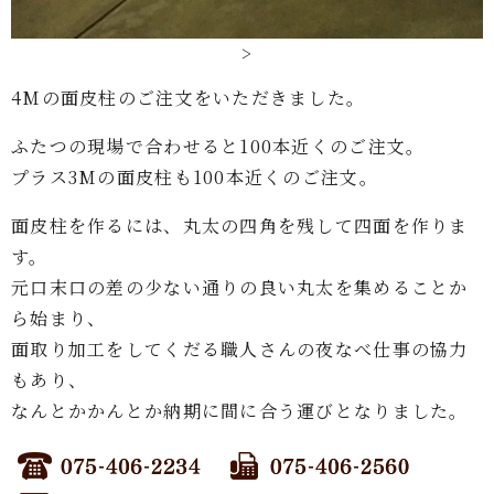
>
4Mの面皮柱のご注文をいただきました。
ふたつの現場で合わせると100本近くのご注文。
プラス3Mの面皮柱も100本近くのご注文。
面皮柱を作るには、丸太の四角を残して四面を作りま
す。
元口末口の差の少ない通りの良い丸太を集めることか
ら始まり、
面取り加工をしてくだる職人さんの夜なべ仕事の協力
もあり、
なんとかかんとか納期に間に合う運びとなりました。