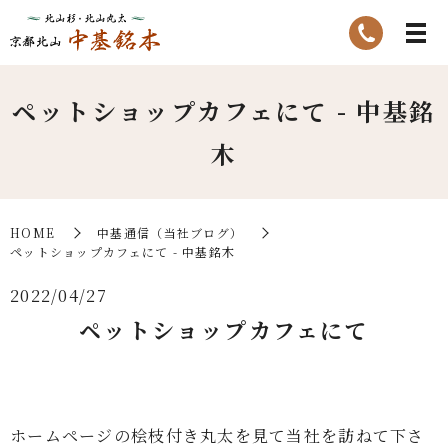
ペットショップカフェにて - 中基銘
木
HOME
中基通信（当社ブログ）
ペットショップカフェにて - 中基銘木
2022/04/27
ペットショップカフェにて
ホームページの桧枝付き丸太を見て当社を訪ねて下さ