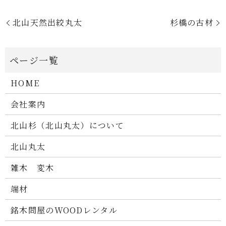
北山天然出絞丸太
杉橋の古材
HOME
会社案内
北山杉（北山丸太）について
北山丸太
雑木 変木
端材
銘木問屋のWOODレンタル