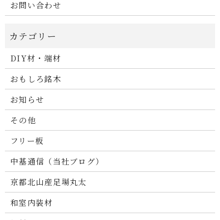
お問い合わせ
DIY材・端材
おもしろ銘木
お知らせ
その他
フリー板
中基通信（当社ブログ）
京都北山産足場丸太
和室内装材