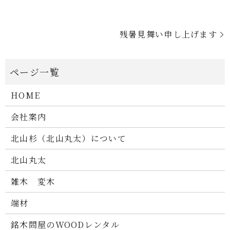
残暑見舞い申し上げます
HOME
会社案内
北山杉（北山丸太）について
北山丸太
雑木 変木
端材
銘木問屋のWOODレンタル