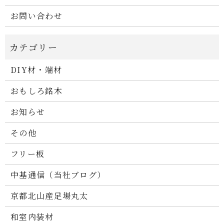
お問い合わせ
DIY材・端材
おもしろ銘木
お知らせ
その他
フリー板
中基通信（当社ブログ）
京都北山産足場丸太
和室内装材