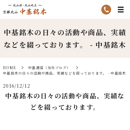
中基銘木の日々の活動や商品、実績
などを綴っております。 - 中基銘木
HOME
中基通信（当社ブログ）
中基銘木の日々の活動や商品、実績などを綴っております。 - 中基銘木
2016/12/12
中基銘木の日々の活動や商品、実績な
どを綴っております。