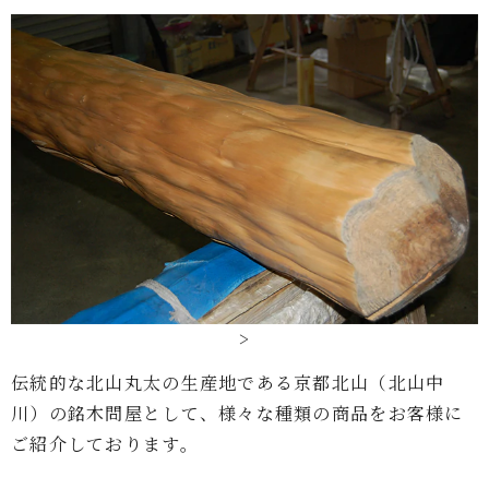
>
伝統的な北山丸太の生産地である京都北山（北山中
川）の銘木問屋として、様々な種類の商品をお客様に
ご紹介しております。