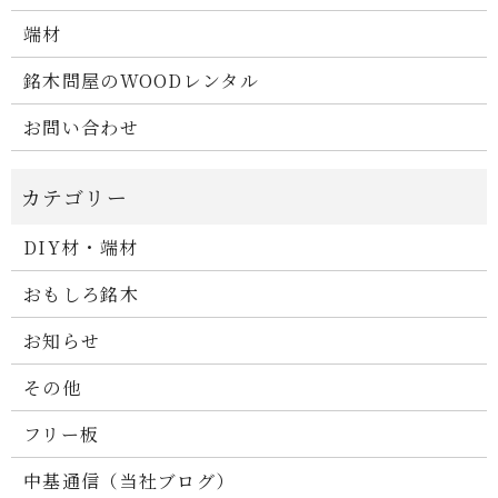
端材
銘木問屋のWOODレンタル
お問い合わせ
DIY材・端材
おもしろ銘木
お知らせ
その他
フリー板
中基通信（当社ブログ）